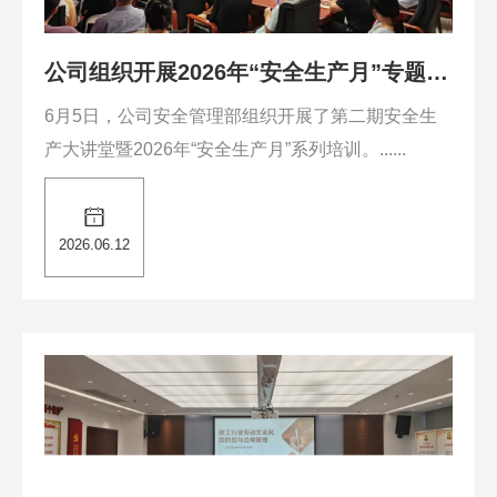
公司组织开展2026年“安全生产月”专题培
训活动
6月5日，公司安全管理部组织开展了第二期安全生
产大讲堂暨2026年“安全生产月”系列培训。......
2026.06.12