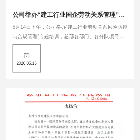
公司举办“建工行业国企劳动关系管理”法
律专题培训
5月14日下午，公司举办“建工行业劳动关系风险防控
与合规管理”专题培训，总部各部门、各分队项目负
责人、子公司员工及劳资专员等共同参与此次学习与
交流。......
2026.05.15