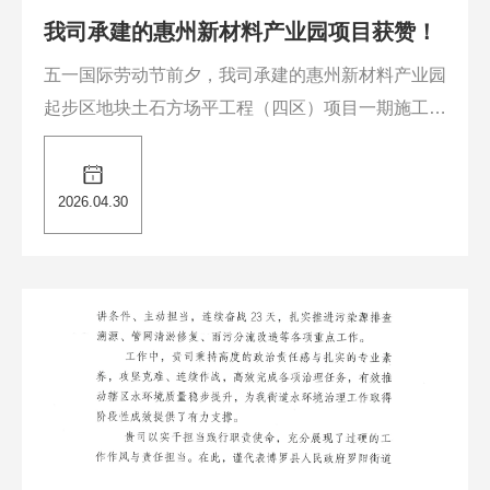
我司承建的惠州新材料产业园项目获赞！
五一国际劳动节前夕，我司承建的惠州新材料产业园
起步区地块土石方场平工程（四区）项目一期施工图
设计、施工总承包（EPC）喜讯连连。......
2026.04.30