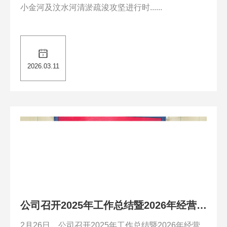
小金河及汶水河清淤疏浚攻坚进行时......
2026.03.11
公司召开2025年工作总结暨2026年经营工
作部署会
2月26日，公司召开2025年工作总结暨2026年经营