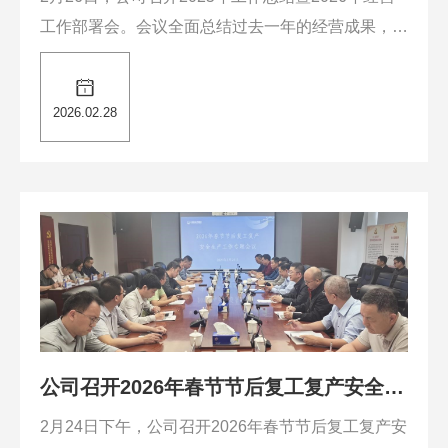
工作部署会。会议全面总结过去一年的经营成果，分
析存在的问题与不足，部署2026年重点工作，同时
表彰2025年表现突出的集体和个人。......
2026.02.28
公司召开2026年春节节后复工复产安全生
产工作专题会议
2月24日下午，公司召开2026年春节节后复工复产安