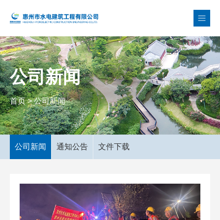
公司新闻
首页
>
公司新闻
公司新闻
通知公告
文件下载