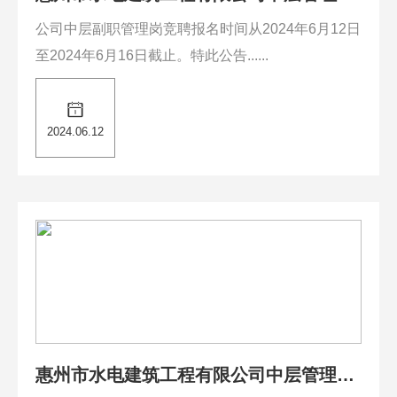
全员竞聘上岗补充公告（2）
公司中层副职管理岗竞聘报名时间从2024年6月12日
至2024年6月16日截止。特此公告......
2024.06.12
惠州市水电建筑工程有限公司中层管理岗