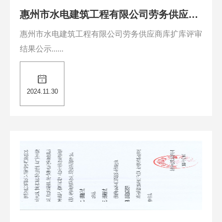
惠州市水电建筑工程有限公司劳务供应商
库扩库评审结果公示
惠州市水电建筑工程有限公司劳务供应商库扩库评审
结果公示......
2024.11.30