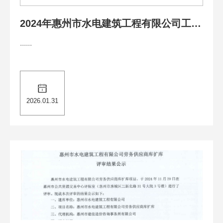
2024年惠州市水电建筑工程有限公司工资
总额信息披露
......
2026.01.31