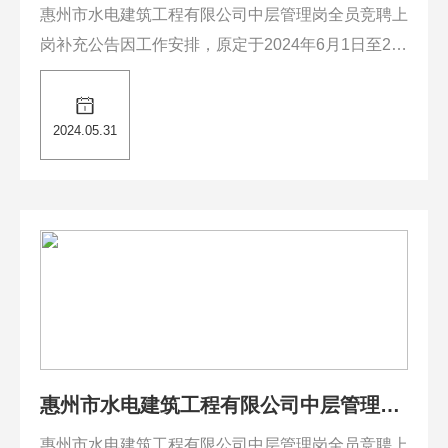
全员竞聘上岗补充公告
惠州市水电建筑工程有限公司中层管理岗全员竞聘上
岗补充公告因工作安排，原定于2024年6月1日至20
24年6月7日公司中层副职管理岗竞聘报名时间进行
调整，具体报名时间另行通知。特此公告......
2024.05.31
惠州市水电建筑工程有限公司中层管理岗
竞聘公告
惠州市水电建筑工程有限公司中层管理岗全员竞聘上