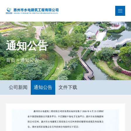
通知公告
首页
>
通知公告
公司新闻
通知公告
文件下载