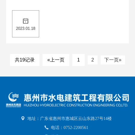
2023.01.18
共19记录
«上一页
1
2
下一页»
地址：广东省惠州市惠城区云山东路27号14楼
电话：0752-2200561