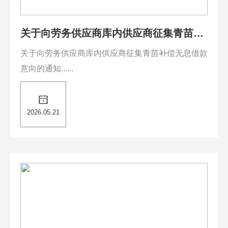
关于向劳务供应商库内供应商征集青苗补
偿无息借款意向的通知
关于向劳务供应商库内供应商征集青苗补偿无息借款
意向的通知......
2026.05.21