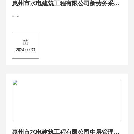
惠州市水电建筑工程有限公司新劳务采购
供应商库建库计划
......
2024.09.30
惠州市水电建筑工程有限公司中层管理岗