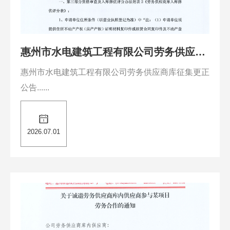
惠州市水电建筑工程有限公司劳务供应商
库征集更正公告
惠州市水电建筑工程有限公司劳务供应商库征集更正
公告......
2026.07.01