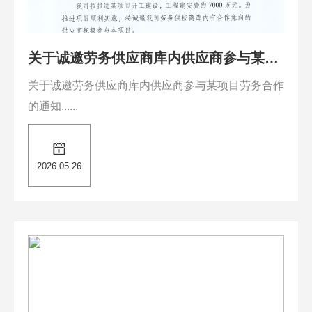
关于诚邀劳务供应商库内供应商参与某项
目劳务合作的通知
关于诚邀劳务供应商库内供应商参与某项目劳务合作
的通知......
2026.05.26