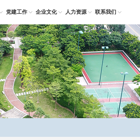
党建工作
企业文化
人力资源
联系我们