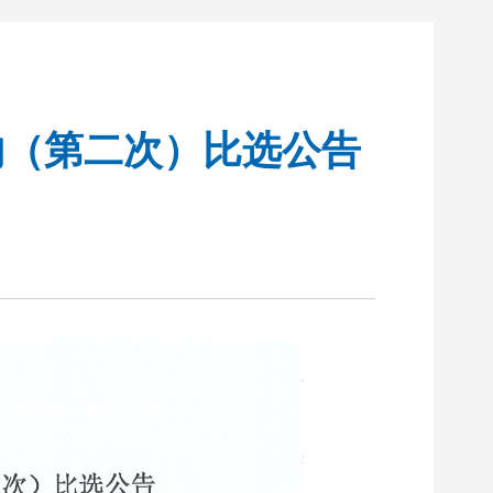
购（第二次）比选公告