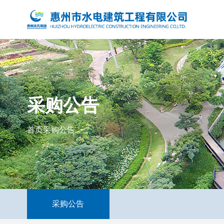
采购公告
首页
采购公告
采购公告