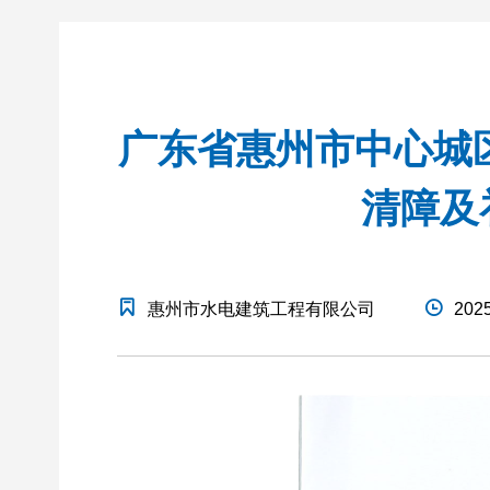
广东省惠州市中心城
清障及
惠州市水电建筑工程有限公司
2025