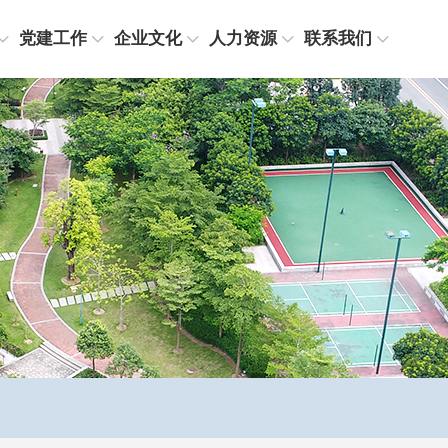
党建工作
企业文化
人力资源
联系我们