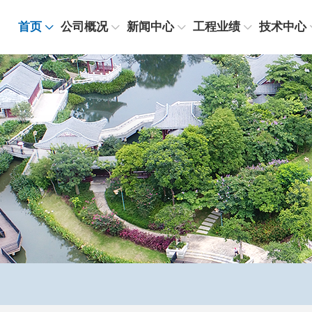
首页
公司概况
新闻中心
工程业绩
技术中心